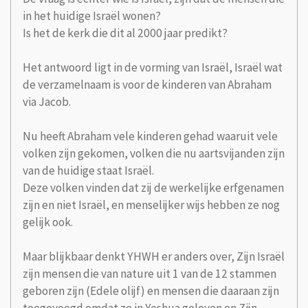
in het huidige Israël wonen?
Is het de kerk die dit al 2000 jaar predikt?
Het antwoord ligt in de vorming van Israël, Israël wat
de verzamelnaam is voor de kinderen van Abraham
via Jacob.
Nu heeft Abraham vele kinderen gehad waaruit vele
volken zijn gekomen, volken die nu aartsvijanden zijn
van de huidige staat Israël.
Deze volken vinden dat zij de werkelijke erfgenamen
zijn en niet Israël, en menselijker wijs hebben ze nog
gelijk ook.
Maar blijkbaar denkt YHWH er anders over, Zijn Israël
zijn mensen die van nature uit 1 van de 12 stammen
geboren zijn (Edele olijf) en mensen die daaraan zijn