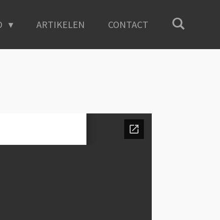
O
ARTIKELEN
CONTACT