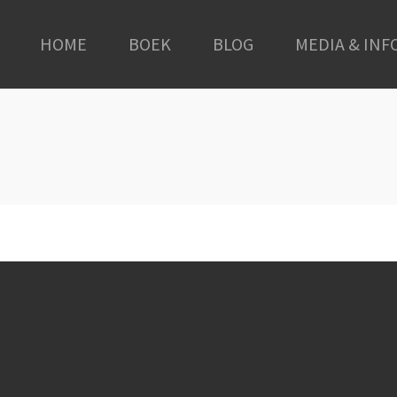
HOME
BOEK
BLOG
MEDIA & INF