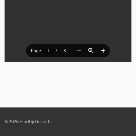
2026 Eindtijd in zicht
©