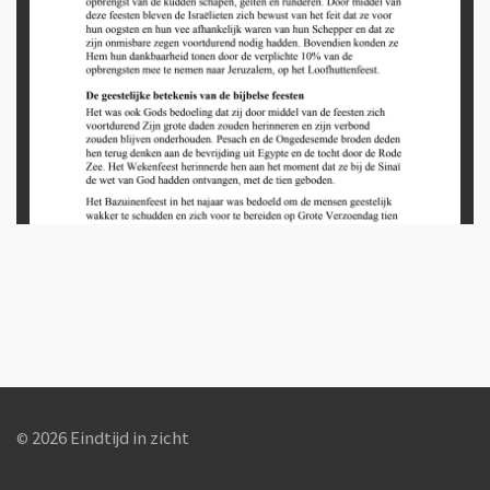
2026 Eindtijd in zicht
©