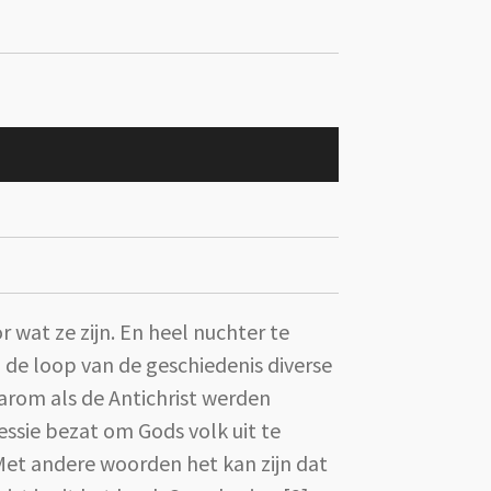
wat ze zijn. En heel nuchter te
n de loop van de geschiedenis diverse
arom als de Antichrist werden
essie bezat om Gods volk uit te
 Met andere woorden het kan zijn dat