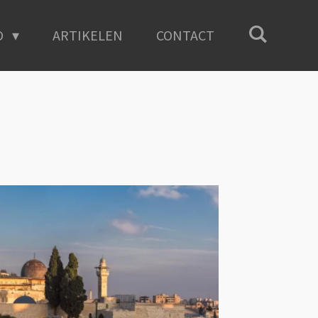
O
ARTIKELEN
CONTACT